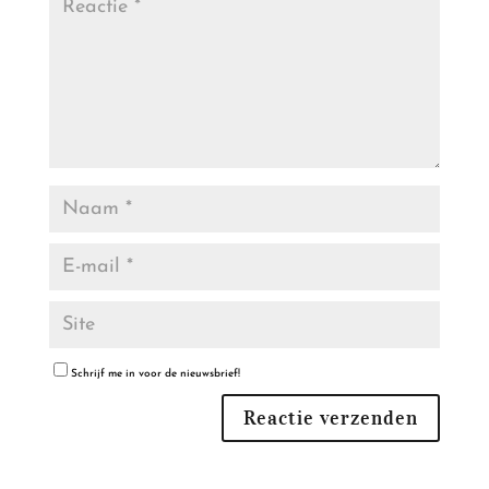
Schrijf me in voor de nieuwsbrief!