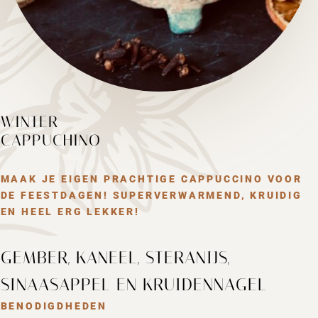
WINTER
CAPPUCHINO
MAAK JE EIGEN PRACHTIGE CAPPUCCINO VOOR
DE FEESTDAGEN! SUPERVERWARMEND, KRUIDIG
EN HEEL ERG LEKKER!
GEMBER, KANEEL, STERANIJS,
SINAASAPPEL EN KRUIDENNAGEL
BENODIGDHEDEN