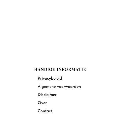
HANDIGE INFORMATIE
Privacybeleid
Algemene voorwaarden
Disclaimer
Over
Contact