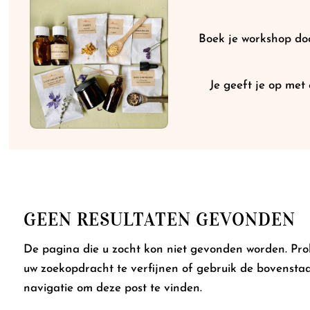
Boek je workshop doo
Je geeft je op met
GEEN RESULTATEN GEVONDEN
De pagina die u zocht kon niet gevonden worden. Pr
uw zoekopdracht te verfijnen of gebruik de bovensta
navigatie om deze post te vinden.