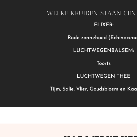
WELKE KRUIDEN STAAN CEN
ELIXER:
Rode zonnehoed (Echinacea
LUCHTWEGENBALSEM:
Toorts
LUCHTWEGEN THEE
Tijm, Salie, Vlier, Goudsbloem en Kaa