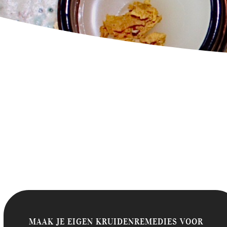
MAAK JE EIGEN KRUIDENREMEDIES VOOR