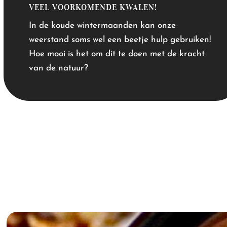
VEEL VOORKOMENDE KWALEN!
In de koude wintermaanden kan onze
weerstand soms wel een beetje hulp gebruiken!
Hoe mooi is het om dit te doen met de kracht
van de natuur?