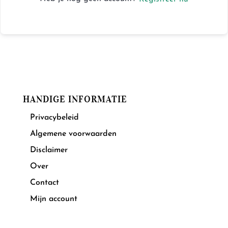
HANDIGE INFORMATIE
Privacybeleid
Algemene voorwaarden
Disclaimer
Over
Contact
Mijn account