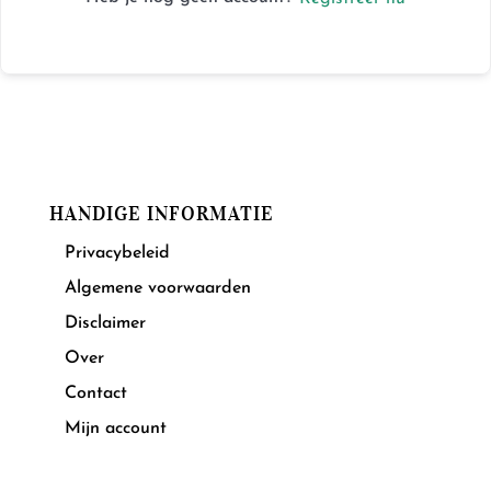
HANDIGE INFORMATIE
Privacybeleid
Algemene voorwaarden
Disclaimer
Over
Contact
Mijn account