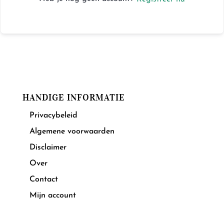
HANDIGE INFORMATIE
Privacybeleid
Algemene voorwaarden
Disclaimer
Over
Contact
Mijn account