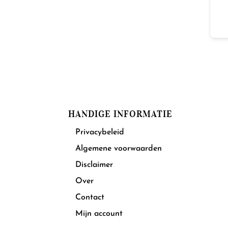
HANDIGE INFORMATIE
Privacybeleid
Algemene voorwaarden
Disclaimer
Over
Contact
Mijn account