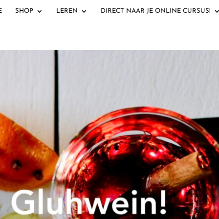
E
SHOP
LEREN
DIRECT NAAR JE ONLINE CURSUS!