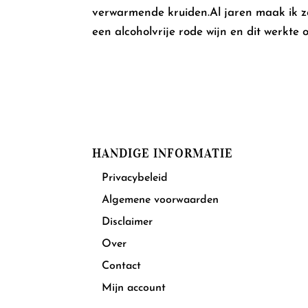
verwarmende kruiden.Al jaren maak ik ze
een alcoholvrije rode wijn en dit werkte o
HANDIGE INFORMATIE
Privacybeleid
Algemene voorwaarden
Disclaimer
Over
Contact
Mijn account