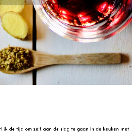
jk de tijd om zelf aan de slag te gaan in de keuken met