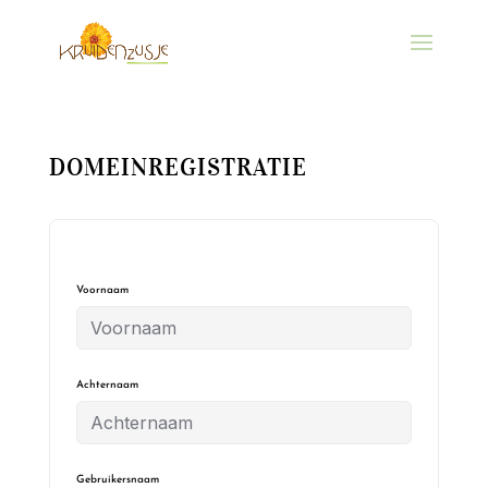
DOMEINREGISTRATIE
Voornaam
Achternaam
Gebruikersnaam