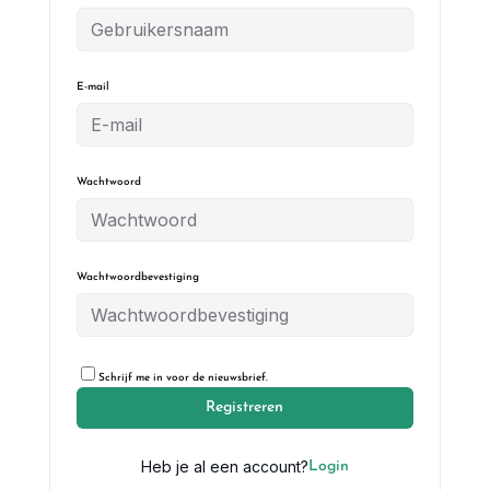
E-mail
Wachtwoord
Wachtwoordbevestiging
Schrijf me in voor de nieuwsbrief.
Registreren
Heb je al een account?
Login