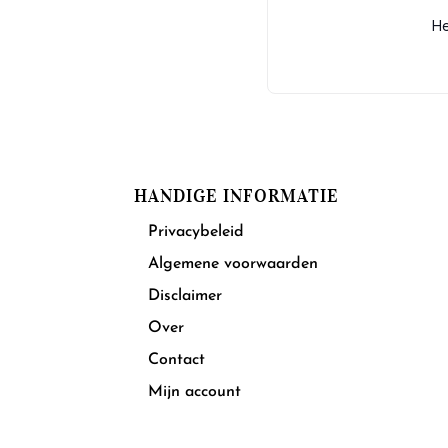
He
HANDIGE INFORMATIE
Privacybeleid
Algemene voorwaarden
Disclaimer
Over
Contact
Mijn account