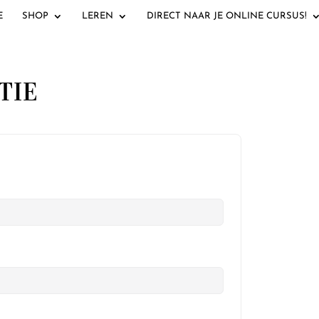
E
SHOP
LEREN
DIRECT NAAR JE ONLINE CURSUS!
TIE