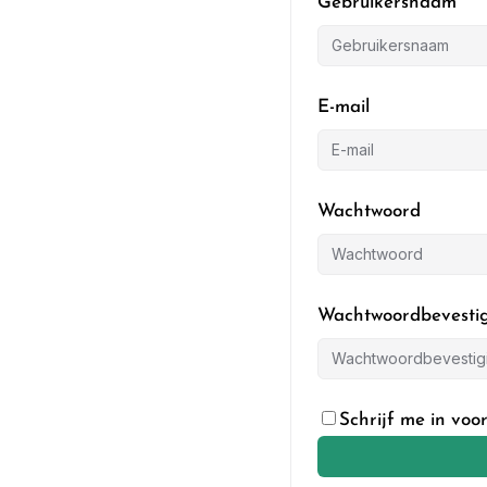
Gebruikersnaam
E-mail
Wachtwoord
Wachtwoordbevesti
Schrijf me in voor