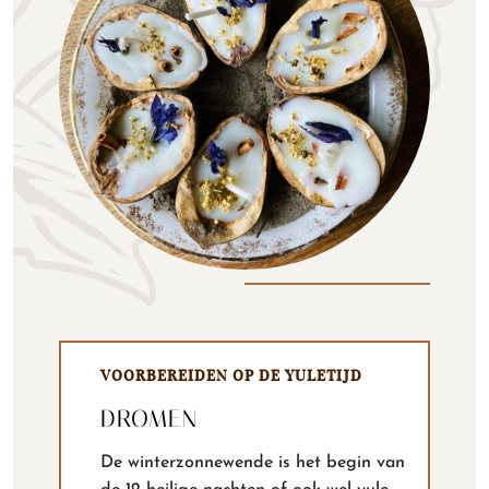
VOORBEREIDEN OP DE YULETIJD
DROMEN
De winterzonnewende is het begin van