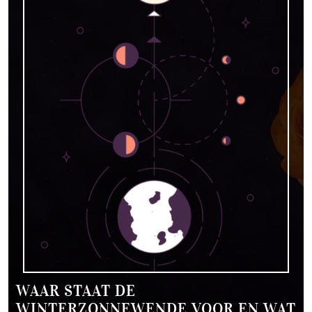
WAAR STAAT DE
WINTERZONNEWENDE VOOR EN WAT