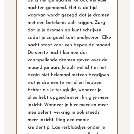
de 12 heilige nachten of ook wel yule
nachten genoemd. Het is de tijd
waarvan wordt gezegd dat je dromen
met een betekenis zult krijgen. Zorg
dat je je dromen op kunt schrijven
zodat je ze goed kunt analyseren. Elke
nacht staat voor een bepaalde maand.
De eerste nacht kunnen dus
voorspellende dromen geven over de
maand januari. Je zult wellicht in het
begin niet helemaal meteen begrijpen
wat je dromen te vertellen hebben.
Echter als je terugkijkt, wanneer je
alles hebt opgeschreven, krijg je meer
inzicht. Wanneer je hier meer en meer
mee oefent, verkrijg je ook steeds
meer inzicht. Nog een mooie
kruidentip: Laurierblaadjes onder je