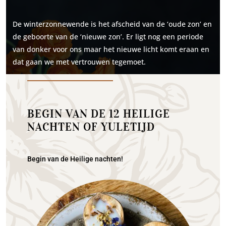
De winterzonnewende is het afscheid van de ‘oude zon’ en
de geboorte van de ‘nieuwe zon’. Er ligt nog een periode
van donker voor ons maar het nieuwe licht komt eraan en
dat gaan we met vertrouwen tegemoet.
BEGIN VAN DE 12 HEILIGE
NACHTEN OF YULETIJD
Begin van de Heilige nachten!