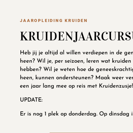
JAAROPLEIDING KRUIDEN
KRUIDENJAARCURS
Heb jij je altijd al willen verdiepen in de 
heen? Wil je, per seizoen, leren wat kruiden 
hebben? Wil je weten hoe de geneeskrachti
heen, kunnen ondersteunen? Maak weer ver
een jaar lang mee op reis met Kruidenzusje
UPDATE:
Er is nog 1 plek op donderdag. Op dinsdag 