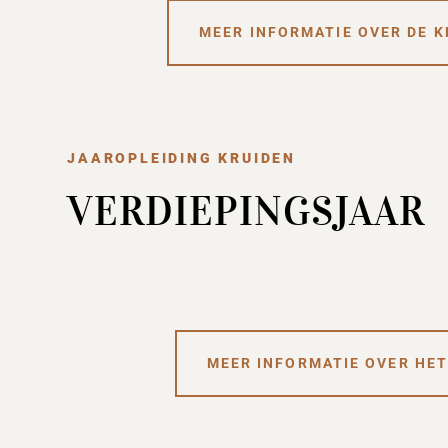
MEER INFORMATIE OVER DE 
JAAROPLEIDING KRUIDEN
VERDIEPINGSJAAR
MEER INFORMATIE OVER HET