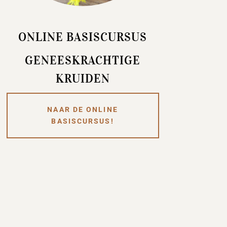
ONLINE BASISCURSUS
GENEESKRACHTIGE
KRUIDEN
NAAR DE ONLINE
BASISCURSUS!