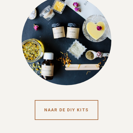
NAAR DE DIY KITS