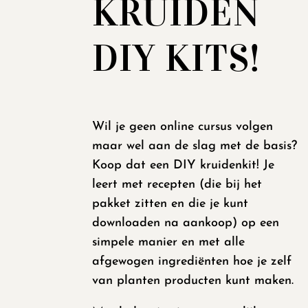
KRUIDEN
DIY KITS!
Wil je geen online cursus volgen
maar wel aan de slag met de basis?
Koop dat een DIY kruidenkit! Je
leert met recepten (die bij het
pakket zitten en die je kunt
downloaden na aankoop) op een
simpele manier en met alle
afgewogen ingrediënten hoe je zelf
van planten producten kunt maken.