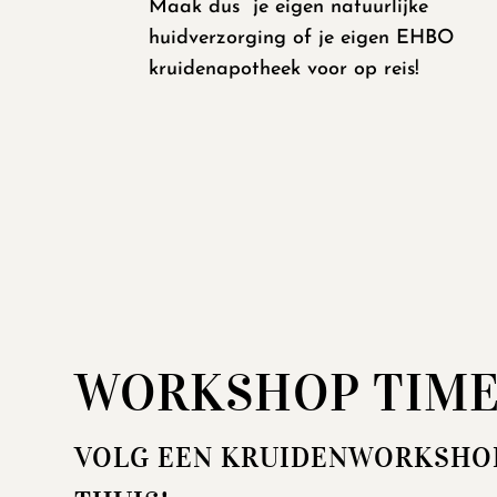
Maak dus je eigen natuurlijke
huidverzorging of je eigen EHBO
kruidenapotheek voor op reis!
WORKSHOP TIME
VOLG EEN KRUIDENWORKSHOP