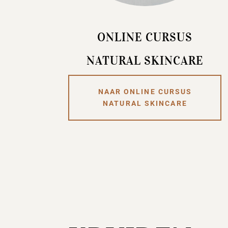
ONLINE CURSUS
NATURAL SKINCARE
NAAR ONLINE CURSUS
NATURAL SKINCARE