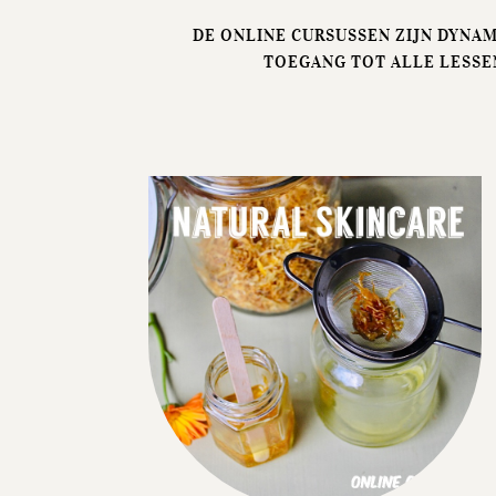
DE ONLINE CURSUSSEN ZIJN DYNAM
TOEGANG TOT ALLE LESSEN