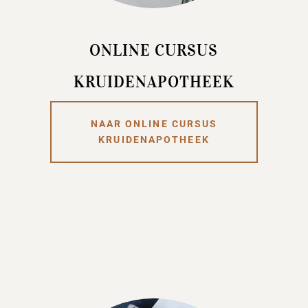
ONLINE CURSUS
KRUIDENAPOTHEEK
NAAR ONLINE CURSUS
KRUIDENAPOTHEEK