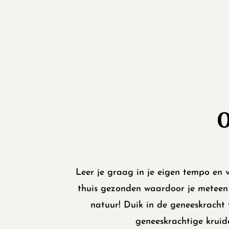
Leer je graag in je eigen tempo en v
thuis gezonden waardoor je meteen
natuur! Duik in de geneeskracht 
geneeskrachtige
kruid